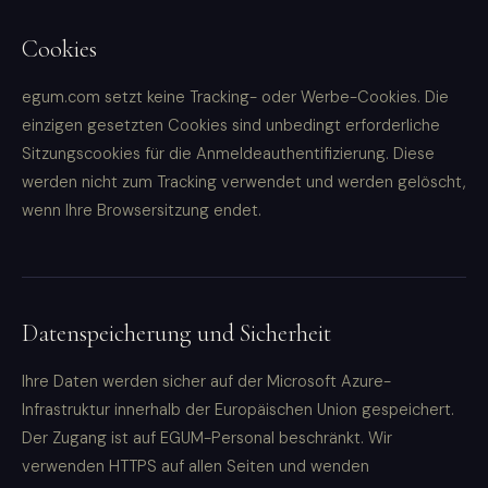
Cookies
egum.com setzt keine Tracking- oder Werbe-Cookies. Die
einzigen gesetzten Cookies sind unbedingt erforderliche
Sitzungscookies für die Anmeldeauthentifizierung. Diese
werden nicht zum Tracking verwendet und werden gelöscht,
wenn Ihre Browsersitzung endet.
Datenspeicherung und Sicherheit
Ihre Daten werden sicher auf der Microsoft Azure-
Infrastruktur innerhalb der Europäischen Union gespeichert.
Der Zugang ist auf EGUM-Personal beschränkt. Wir
verwenden HTTPS auf allen Seiten und wenden