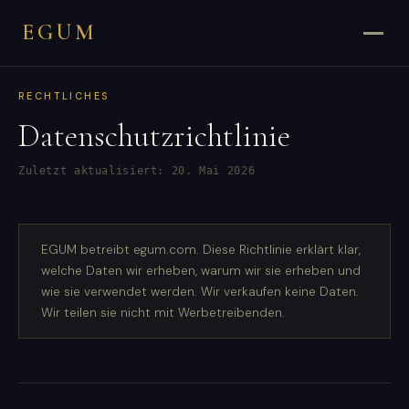
EGUM
RECHTLICHES
Datenschutzrichtlinie
Zuletzt aktualisiert: 20. Mai 2026
EGUM betreibt egum.com. Diese Richtlinie erklärt klar,
welche Daten wir erheben, warum wir sie erheben und
wie sie verwendet werden. Wir verkaufen keine Daten.
Wir teilen sie nicht mit Werbetreibenden.