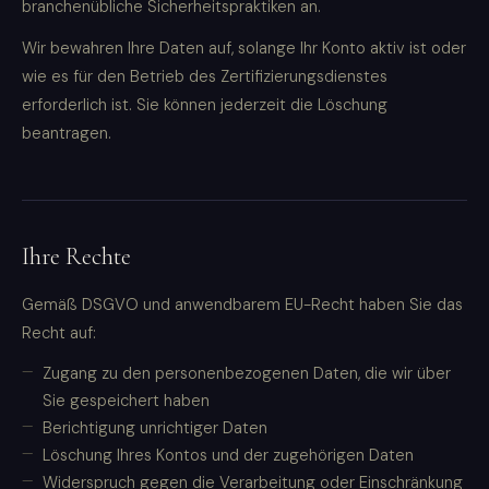
branchenübliche Sicherheitspraktiken an.
Wir bewahren Ihre Daten auf, solange Ihr Konto aktiv ist oder
wie es für den Betrieb des Zertifizierungsdienstes
erforderlich ist. Sie können jederzeit die Löschung
beantragen.
Ihre Rechte
Gemäß DSGVO und anwendbarem EU-Recht haben Sie das
Recht auf:
Zugang zu den personenbezogenen Daten, die wir über
Sie gespeichert haben
Berichtigung unrichtiger Daten
Löschung Ihres Kontos und der zugehörigen Daten
Widerspruch gegen die Verarbeitung oder Einschränkung