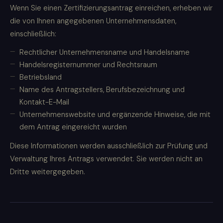
Wenn Sie einen Zertifizierungsantrag einreichen, erheben wir
die von Ihnen angegebenen Unternehmensdaten,
einschließlich:
Rechtlicher Unternehmensname und Handelsname
Handelsregisternummer und Rechtsraum
Betriebsland
Name des Antragstellers, Berufsbezeichnung und
Kontakt-E-Mail
Unternehmenswebsite und ergänzende Hinweise, die mit
dem Antrag eingereicht wurden
Diese Informationen werden ausschließlich zur Prüfung und
Verwaltung Ihres Antrags verwendet. Sie werden nicht an
Dritte weitergegeben.