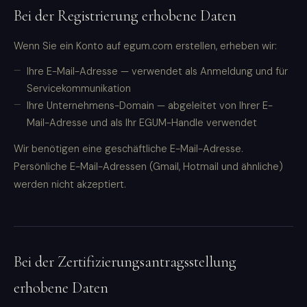
Bei der Registrierung erhobene Daten
Wenn Sie ein Konto auf egum.com erstellen, erheben wir:
Ihre E-Mail-Adresse — verwendet als Anmeldung und für
Servicekommunikation
Ihre Unternehmens-Domain — abgeleitet von Ihrer E-
Mail-Adresse und als Ihr EGUM-Handle verwendet
Wir benötigen eine geschäftliche E-Mail-Adresse.
Persönliche E-Mail-Adressen (Gmail, Hotmail und ähnliche)
werden nicht akzeptiert.
Bei der Zertifizierungsantragsstellung
erhobene Daten