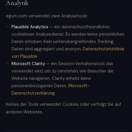
Analytik
egum.com verwendet zwei Analysetools:
Plausible Analytics
— ein datenschutzfreundlicher,
cookieloser Analysedienst. Es werden keine persönlichen
Daten erhoben. Kein seitenübergreifendes Tracking.
Daten sind aggregiert und anonym.
Datenschutzrichtlinie
von Plausible
Microsoft Clarity
— ein Session-Verhaltenstool, das
verwendet wird, um zu verstehen, wie Besucher die
Website navigieren. Clarity erhebt keine
personenbezogenen Daten.
Microsoft-
Datenschutzerklärung
Keines der Tools verwendet Cookies oder verfolgt Sie auf
anderen Websites.