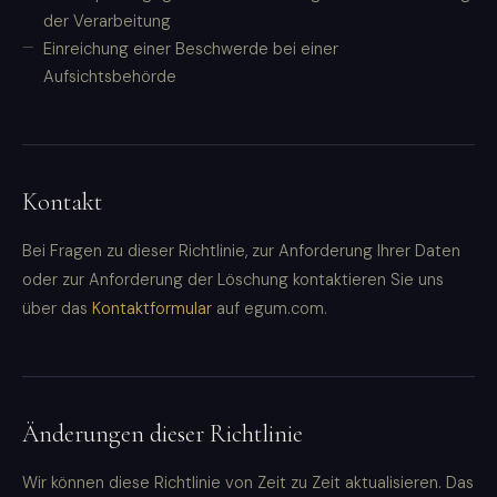
der Verarbeitung
Einreichung einer Beschwerde bei einer
Aufsichtsbehörde
Kontakt
Bei Fragen zu dieser Richtlinie, zur Anforderung Ihrer Daten
oder zur Anforderung der Löschung kontaktieren Sie uns
über das
Kontaktformular
auf egum.com.
Änderungen dieser Richtlinie
Wir können diese Richtlinie von Zeit zu Zeit aktualisieren. Das