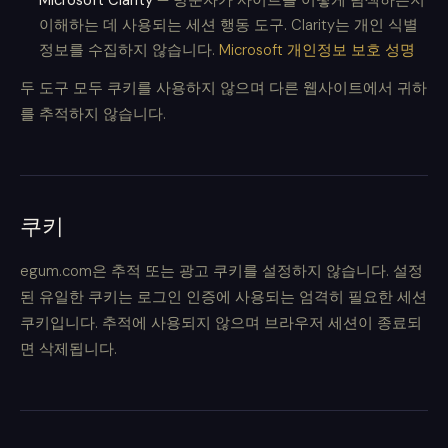
Microsoft Clarity
— 방문자가 사이트를 어떻게 탐색하는지
이해하는 데 사용되는 세션 행동 도구. Clarity는 개인 식별
정보를 수집하지 않습니다.
Microsoft 개인정보 보호 성명
두 도구 모두 쿠키를 사용하지 않으며 다른 웹사이트에서 귀하
를 추적하지 않습니다.
쿠키
egum.com은 추적 또는 광고 쿠키를 설정하지 않습니다. 설정
된 유일한 쿠키는 로그인 인증에 사용되는 엄격히 필요한 세션
쿠키입니다. 추적에 사용되지 않으며 브라우저 세션이 종료되
면 삭제됩니다.