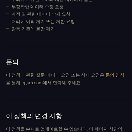
부정확한 데이터 수정 요청
계정 및 관련 데이터 삭제 요청
처리에 이의 제기 또는 제한 요청
감독 기관에 불만 제기
문의
이 정책에 관한 질문, 데이터 요청 또는 삭제 요청은
문의 양식
을 통해 egum.com에서 연락해 주세요.
이 정책의 변경 사항
이 정책을 수시로 업데이트할 수 있습니다. 이 페이지 상단의