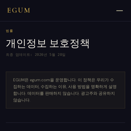
EGUM
법률
개인정보 보호정책
최종 업데이트: 2026년 5월 20일
EGUM은 egum.com을 운영합니다. 이 정책은 우리가 수
집하는 데이터, 수집하는 이유, 사용 방법을 명확하게 설명
합니다. 데이터를 판매하지 않습니다. 광고주와 공유하지
않습니다.