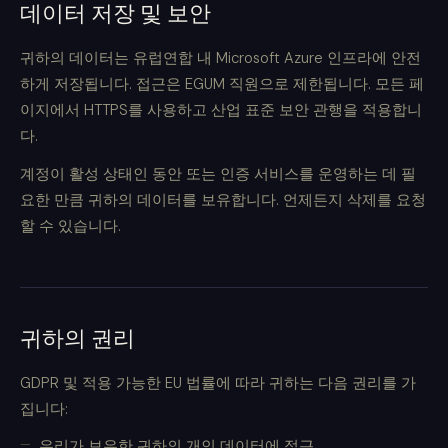
데이터 저장 및 보안
귀하의 데이터는 유럽연합 내 Microsoft Azure 인프라에 안전
하게 저장됩니다. 접근은 EGUM 직원으로 제한됩니다. 모든 페
이지에서 HTTPS를 사용하고 산업 표준 보안 관행을 적용합니
다.
계정이 활성 상태인 동안 또는 인증 서비스를 운영하는 데 필
요한 만큼 귀하의 데이터를 보유합니다. 언제든지 삭제를 요청
할 수 있습니다.
귀하의 권리
GDPR 및 적용 가능한 EU 법률에 따라 귀하는 다음 권리를 가
집니다:
우리가 보유한 귀하의 개인 데이터에 접근