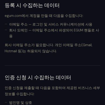
등록 시 수집하는 데이터
egum.com에서 계정을 만들 때 다음을 수집합니다:
이메일 주소 — 로그인 및 서비스 커뮤니케이션에 사용
회사 도메인 — 이메일 주소에서 파생되어 EGUM 핸들로 사
용
회사 이메일 주소가 필요합니다. 개인 이메일 주소(Gmail,
Hotmail 등)는 허용되지 않습니다.
인증 신청 시 수집하는 데이터
인증 신청을 제출할 때 다음을 포함하여 제공된 비즈니스 세부
정보를 수집합니다:
법인명 및 상호