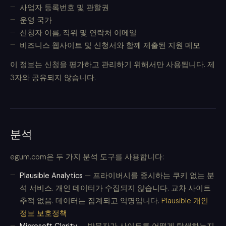
사업자 등록번호 및 관할권
운영 국가
신청자 이름, 직위 및 연락처 이메일
비즈니스 웹사이트 및 신청서와 함께 제출된 지원 메모
이 정보는 신청을 평가하고 관리하기 위해서만 사용됩니다. 제
3자와 공유되지 않습니다.
분석
egum.com은 두 가지 분석 도구를 사용합니다:
Plausible Analytics
— 프라이버시를 중시하는 쿠키 없는 분
석 서비스. 개인 데이터가 수집되지 않습니다. 교차 사이트
추적 없음. 데이터는 집계되고 익명입니다.
Plausible 개인
정보 보호정책