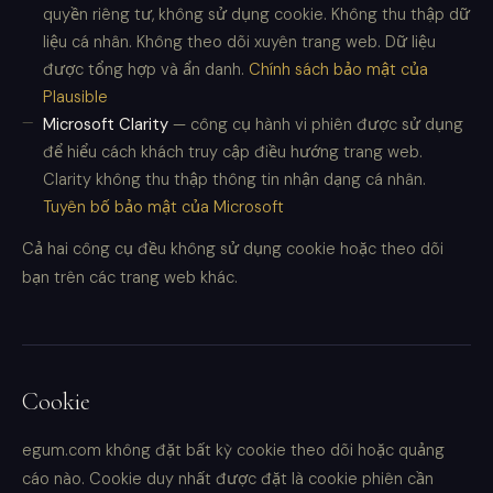
quyền riêng tư, không sử dụng cookie. Không thu thập dữ
liệu cá nhân. Không theo dõi xuyên trang web. Dữ liệu
được tổng hợp và ẩn danh.
Chính sách bảo mật của
Plausible
Microsoft Clarity
— công cụ hành vi phiên được sử dụng
để hiểu cách khách truy cập điều hướng trang web.
Clarity không thu thập thông tin nhận dạng cá nhân.
Tuyên bố bảo mật của Microsoft
Cả hai công cụ đều không sử dụng cookie hoặc theo dõi
bạn trên các trang web khác.
Cookie
egum.com không đặt bất kỳ cookie theo dõi hoặc quảng
cáo nào. Cookie duy nhất được đặt là cookie phiên cần