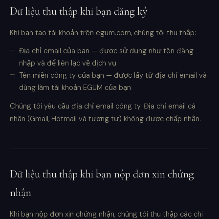
Dữ liệu thu thập khi bạn đăng ký
Khi bạn tạo tài khoản trên egum.com, chúng tôi thu thập:
Địa chỉ email của bạn — được sử dụng như tên đăng
nhập và để liên lạc về dịch vụ
Tên miền công ty của bạn — được lấy từ địa chỉ email và
dùng làm tài khoản EGUM của bạn
Chúng tôi yêu cầu địa chỉ email công ty. Địa chỉ email cá
nhân (Gmail, Hotmail và tương tự) không được chấp nhận.
Dữ liệu thu thập khi bạn nộp đơn xin chứng
nhận
Khi bạn nộp đơn xin chứng nhận, chúng tôi thu thập các chi