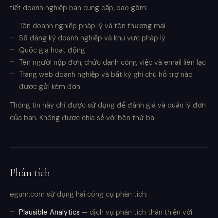
tiết doanh nghiệp bạn cung cấp, bao gồm:
Tên doanh nghiệp pháp lý và tên thương mại
Số đăng ký doanh nghiệp và khu vực pháp lý
Quốc gia hoạt động
Tên người nộp đơn, chức danh công việc và email liên lạc
Trang web doanh nghiệp và bất kỳ ghi chú hỗ trợ nào
được gửi kèm đơn
Thông tin này chỉ được sử dụng để đánh giá và quản lý đơn
của bạn. Không được chia sẻ với bên thứ ba.
Phân tích
egum.com sử dụng hai công cụ phân tích:
Plausible Analytics
— dịch vụ phân tích thân thiện với