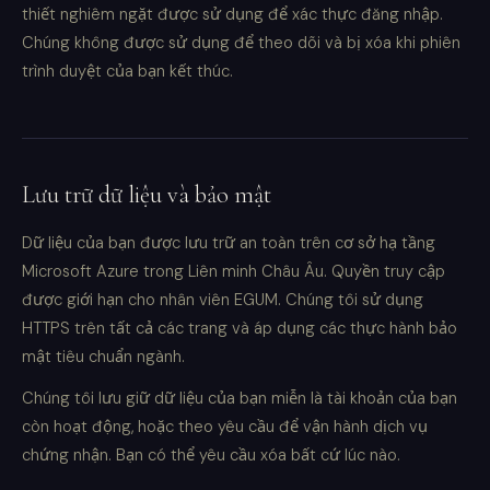
thiết nghiêm ngặt được sử dụng để xác thực đăng nhập.
Chúng không được sử dụng để theo dõi và bị xóa khi phiên
trình duyệt của bạn kết thúc.
Lưu trữ dữ liệu và bảo mật
Dữ liệu của bạn được lưu trữ an toàn trên cơ sở hạ tầng
Microsoft Azure trong Liên minh Châu Âu. Quyền truy cập
được giới hạn cho nhân viên EGUM. Chúng tôi sử dụng
HTTPS trên tất cả các trang và áp dụng các thực hành bảo
mật tiêu chuẩn ngành.
Chúng tôi lưu giữ dữ liệu của bạn miễn là tài khoản của bạn
còn hoạt động, hoặc theo yêu cầu để vận hành dịch vụ
chứng nhận. Bạn có thể yêu cầu xóa bất cứ lúc nào.