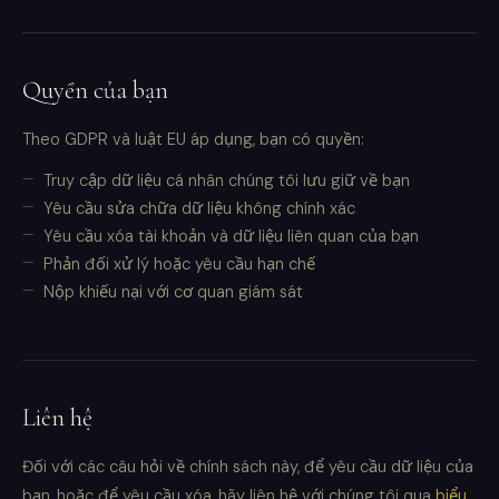
Quyền của bạn
Theo GDPR và luật EU áp dụng, bạn có quyền:
Truy cập dữ liệu cá nhân chúng tôi lưu giữ về bạn
Yêu cầu sửa chữa dữ liệu không chính xác
Yêu cầu xóa tài khoản và dữ liệu liên quan của bạn
Phản đối xử lý hoặc yêu cầu hạn chế
Nộp khiếu nại với cơ quan giám sát
Liên hệ
Đối với các câu hỏi về chính sách này, để yêu cầu dữ liệu của
bạn, hoặc để yêu cầu xóa, hãy liên hệ với chúng tôi qua
biểu