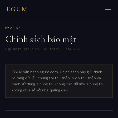
EGUM
PHÁP LÝ
Chính sách bảo mật
Cập nhật lần cuối: 20 tháng 5 năm 2026
EGUM vận hành egum.com. Chính sách này giải thích
rõ ràng dữ liệu chúng tôi thu thập, lý do thu thập và
cách sử dụng. Chúng tôi không bán dữ liệu. Chúng tôi
không chia sẻ với nhà quảng cáo.