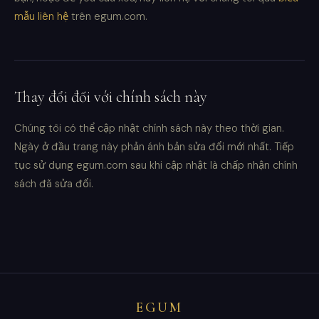
mẫu liên hệ
trên egum.com.
Thay đổi đối với chính sách này
Chúng tôi có thể cập nhật chính sách này theo thời gian.
Ngày ở đầu trang này phản ánh bản sửa đổi mới nhất. Tiếp
tục sử dụng egum.com sau khi cập nhật là chấp nhận chính
sách đã sửa đổi.
EGUM