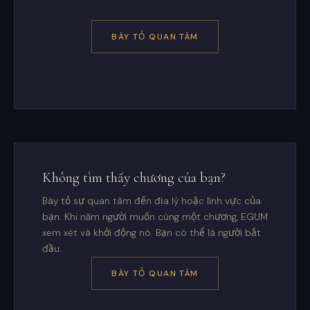
BÀY TỎ QUAN TÂM
Không tìm thấy chương của bạn?
Bày tỏ sự quan tâm đến địa lý hoặc lĩnh vực của
bạn. Khi năm người muốn cùng một chương, EGUM
xem xét và khởi động nó. Bạn có thể là người bắt
đầu.
BÀY TỎ QUAN TÂM