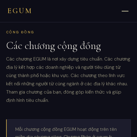
EGUM
CỘNG ĐỒNG
Các chương cộng đồng
Các chương EGUM là nơi xây dựng tiêu chuẩn. Các chương
địa lý kết hợp các doanh nghiệp và người tiêu dùng từ
cùng thành phố hoặc khu vực. Các chương theo lĩnh vực
kết nối những người từ cùng ngành ở các địa lý khác nhau.
Tham gia chương của bạn, đóng góp kiến thức và giúp
định hình tiêu chuẩn.
Mỗi chương cộng đồng EGUM hoạt động trên tên