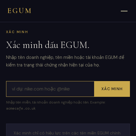
EGUM
XÁC MINH
Xác minh dấu EGUM.
Nhập tên doanh nghiệp, tên miền hoặc tài khoản EGUM để
kiểm tra trạng thái chứng nhận hiện tại của họ.
XÁC MINH
Nhập tên miền, tài khoản doanh nghiệp hoặc tên. Example:
acmecafe.co.uk
Xác minh chỉ có hiệu lực trên các tên miền EGUM chính