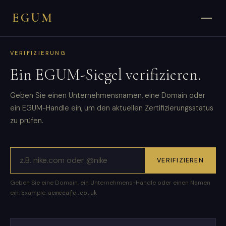
EGUM
VERIFIZIERUNG
Ein EGUM-Siegel verifizieren.
Geben Sie einen Unternehmensnamen, eine Domain oder
ein EGUM-Handle ein, um den aktuellen Zertifizierungsstatus
zu prüfen.
VERIFIZIEREN
Geben Sie eine Domain, ein Unternehmens-Handle oder einen Namen
ein. Example:
acmecafe.co.uk