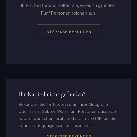
Ihrem Sektor und helfen Sie, eines zu gründen.
Fünf Personen reichen aus.
INTERESSE BEKUNDEN
Ihr Kapitel nicht gefunden?
Bekunden Sie Ihr Interesse an Ihrer Geografie
oder Ihrem Sektor. Wenn fünf Personen dasselbe
Kapitel wünschen, prüft und startet EGUM es. Sie
könnten derjenige sein, der es initiiert.
INTERESSE BEKUNDEN