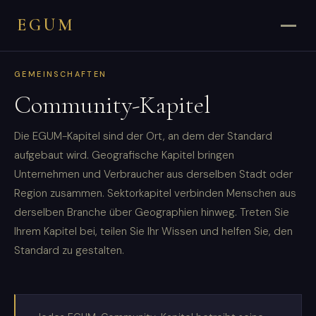
EGUM
GEMEINSCHAFTEN
Community-Kapitel
Die EGUM-Kapitel sind der Ort, an dem der Standard
aufgebaut wird. Geografische Kapitel bringen
Unternehmen und Verbraucher aus derselben Stadt oder
Region zusammen. Sektorkapitel verbinden Menschen aus
derselben Branche über Geographien hinweg. Treten Sie
Ihrem Kapitel bei, teilen Sie Ihr Wissen und helfen Sie, den
Standard zu gestalten.