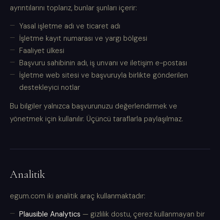
ayrıntılarını toplarız, bunlar şunları içerir:
Yasal işletme adı ve ticaret adı
İşletme kayıt numarası ve yargı bölgesi
Faaliyet ülkesi
Başvuru sahibinin adı, iş unvanı ve iletişim e-postası
İşletme web sitesi ve başvuruyla birlikte gönderilen
destekleyici notlar
Bu bilgiler yalnızca başvurunuzu değerlendirmek ve
yönetmek için kullanılır. Üçüncü taraflarla paylaşılmaz.
Analitik
egum.com iki analitik araç kullanmaktadır:
Plausible Analytics
— gizlilik dostu, çerez kullanmayan bir