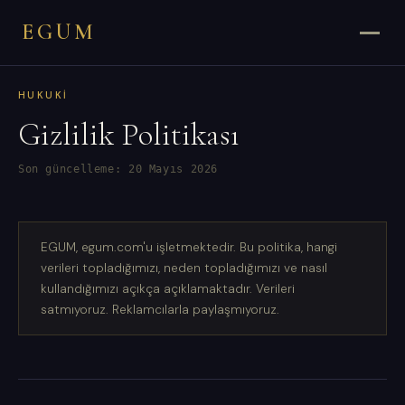
EGUM
HUKUKI
Gizlilik Politikası
Son güncelleme: 20 Mayıs 2026
EGUM, egum.com'u işletmektedir. Bu politika, hangi
verileri topladığımızı, neden topladığımızı ve nasıl
kullandığımızı açıkça açıklamaktadır. Verileri
satmıyoruz. Reklamcılarla paylaşmıyoruz.