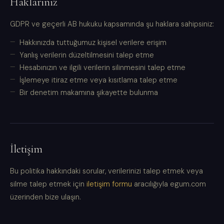
Haklarınız
GDPR ve geçerli AB hukuku kapsamında şu haklara sahipsiniz:
Hakkınızda tuttuğumuz kişisel verilere erişim
Yanlış verilerin düzeltilmesini talep etme
Hesabınızın ve ilgili verilerin silinmesini talep etme
İşlemeye itiraz etme veya kısıtlama talep etme
Bir denetim makamına şikayette bulunma
İletişim
Bu politika hakkındaki sorular, verilerinizi talep etmek veya
silme talep etmek için
iletişim formu
aracılığıyla egum.com
üzerinden bize ulaşın.