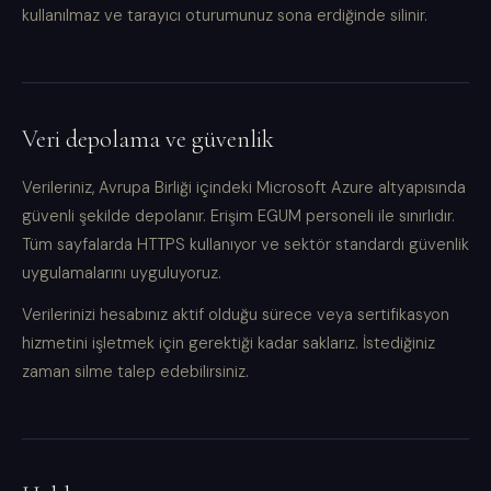
kullanılmaz ve tarayıcı oturumunuz sona erdiğinde silinir.
Veri depolama ve güvenlik
Verileriniz, Avrupa Birliği içindeki Microsoft Azure altyapısında
güvenli şekilde depolanır. Erişim EGUM personeli ile sınırlıdır.
Tüm sayfalarda HTTPS kullanıyor ve sektör standardı güvenlik
uygulamalarını uyguluyoruz.
Verilerinizi hesabınız aktif olduğu sürece veya sertifikasyon
hizmetini işletmek için gerektiği kadar saklarız. İstediğiniz
zaman silme talep edebilirsiniz.