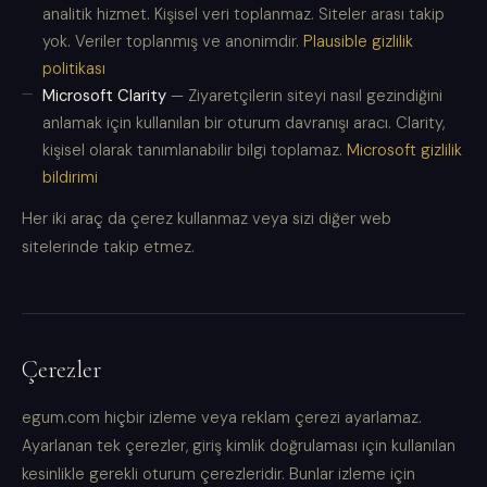
analitik hizmet. Kişisel veri toplanmaz. Siteler arası takip
yok. Veriler toplanmış ve anonimdir.
Plausible gizlilik
politikası
Microsoft Clarity
— Ziyaretçilerin siteyi nasıl gezindiğini
anlamak için kullanılan bir oturum davranışı aracı. Clarity,
kişisel olarak tanımlanabilir bilgi toplamaz.
Microsoft gizlilik
bildirimi
Her iki araç da çerez kullanmaz veya sizi diğer web
sitelerinde takip etmez.
Çerezler
egum.com hiçbir izleme veya reklam çerezi ayarlamaz.
Ayarlanan tek çerezler, giriş kimlik doğrulaması için kullanılan
kesinlikle gerekli oturum çerezleridir. Bunlar izleme için