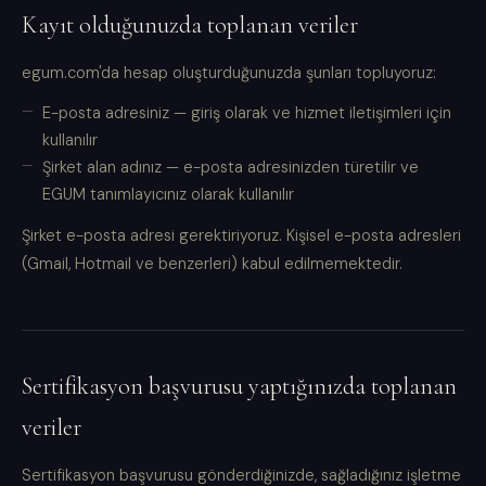
Kayıt olduğunuzda toplanan veriler
egum.com'da hesap oluşturduğunuzda şunları topluyoruz:
E-posta adresiniz — giriş olarak ve hizmet iletişimleri için
kullanılır
Şirket alan adınız — e-posta adresinizden türetilir ve
EGUM tanımlayıcınız olarak kullanılır
Şirket e-posta adresi gerektiriyoruz. Kişisel e-posta adresleri
(Gmail, Hotmail ve benzerleri) kabul edilmemektedir.
Sertifikasyon başvurusu yaptığınızda toplanan
veriler
Sertifikasyon başvurusu gönderdiğinizde, sağladığınız işletme