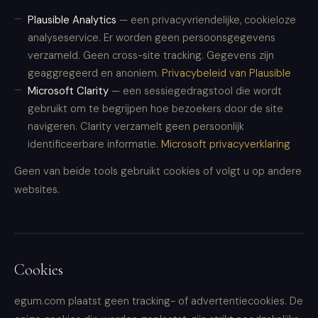
Plausible Analytics
— een privacyvriendelijke, cookieloze
analyseservice. Er worden geen persoonsgegevens
verzameld. Geen cross-site tracking. Gegevens zijn
geaggregeerd en anoniem.
Privacybeleid van Plausible
Microsoft Clarity
— een sessiegedragstool die wordt
gebruikt om te begrijpen hoe bezoekers door de site
navigeren. Clarity verzamelt geen persoonlijk
identificeerbare informatie.
Microsoft privacyverklaring
Geen van beide tools gebruikt cookies of volgt u op andere
websites.
Cookies
egum.com plaatst geen tracking- of advertentiecookies. De