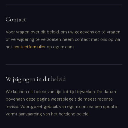
Contact
Voor vragen over dit beleid, om uw gegevens op te vragen
of verwijdering te verzoeken, neem contact met ons op via
het
contactformulier
op egum.com.
Wijzigingen in dit beleid
We kunnen dit beleid van tijd tot tijd bijwerken. De datum
bovenaan deze pagina weerspiegelt de meest recente
revisie. Voortgezet gebruik van egum.com na een update
vormt aanvaarding van het herziene beleid.