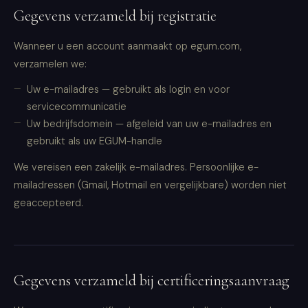
Gegevens verzameld bij registratie
Wanneer u een account aanmaakt op egum.com,
verzamelen we:
Uw e-mailadres — gebruikt als login en voor
servicecommunicatie
Uw bedrijfsdomein — afgeleid van uw e-mailadres en
gebruikt als uw EGUM-handle
We vereisen een zakelijk e-mailadres. Persoonlijke e-
mailadressen (Gmail, Hotmail en vergelijkbare) worden niet
geaccepteerd.
Gegevens verzameld bij certificeringsaanvraag