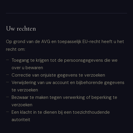
Uw rechten
Op grond van de AVG en toepasselijk EU-recht heeft u het
recht om:
Toegang te krijgen tot de persoonsgegevens die we
over u bewaren
Correctie van onjuiste gegevens te verzoeken
Verwijdering van uw account en bijbehorende gegevens
te verzoeken
Bezwaar te maken tegen verwerking of beperking te
verzoeken
Een klacht in te dienen bij een toezichthoudende
autoriteit