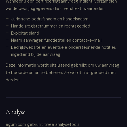
Wanneer u een certificeringsaanvraag indient, verzamelen
we de bedrijfsgegevens die u verstrekt, waaronder:
Juridische bedrijfsnaam en handelsnaam
Handelsregisternummer en rechtsgebied
Exploitatieland
Naam aanvrager, functietitel en contact-e-mail
Bedrijfswebsite en eventuele ondersteunende notities
ingediend bij de aanvraag
Deze informatie wordt uitsluitend gebruikt om uw aanvraag
te beoordelen en te beheren. Ze wordt niet gedeeld met
derden.
Analyse
egum.com gebruikt twee analysetools: