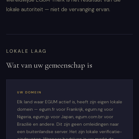
lokale autoriteit — niet de vervanging ervan.
LOKALE LAAG
Wat van uw gemeenschap is
UW DOMEIN
Elk land waar EGUM actief is, heeft zijn eigen lokale
domein — egum.fr voor Frankrijk, egum.ng voor
Nigeria, egum.jp voor Japan, egum.com.br voor
Brazilië en andere. Dit zijn geen omleidingen naar
een buitenlandse server. Het zijn lokale verificatie-