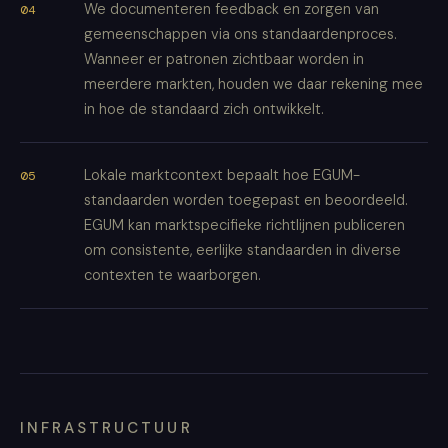
We documenteren feedback en zorgen van
gemeenschappen via ons standaardenproces.
Wanneer er patronen zichtbaar worden in
meerdere markten, houden we daar rekening mee
in hoe de standaard zich ontwikkelt.
Lokale marktcontext bepaalt hoe EGUM-
standaarden worden toegepast en beoordeeld.
EGUM kan marktspecifieke richtlijnen publiceren
om consistente, eerlijke standaarden in diverse
contexten te waarborgen.
INFRASTRUCTUUR