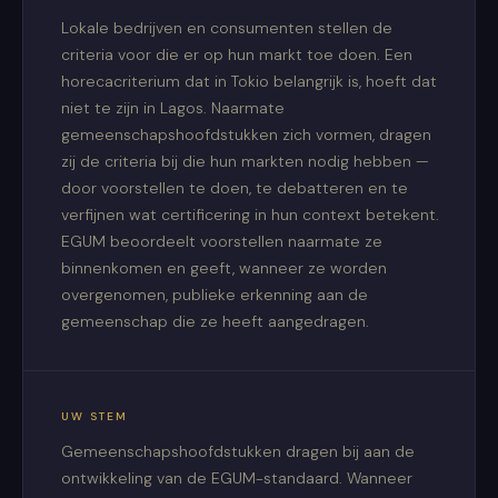
Lokale bedrijven en consumenten stellen de
criteria voor die er op hun markt toe doen. Een
horecacriterium dat in Tokio belangrijk is, hoeft dat
niet te zijn in Lagos. Naarmate
gemeenschapshoofdstukken zich vormen, dragen
zij de criteria bij die hun markten nodig hebben —
door voorstellen te doen, te debatteren en te
verfijnen wat certificering in hun context betekent.
EGUM beoordeelt voorstellen naarmate ze
binnenkomen en geeft, wanneer ze worden
overgenomen, publieke erkenning aan de
gemeenschap die ze heeft aangedragen.
UW STEM
Gemeenschapshoofdstukken dragen bij aan de
ontwikkeling van de EGUM-standaard. Wanneer