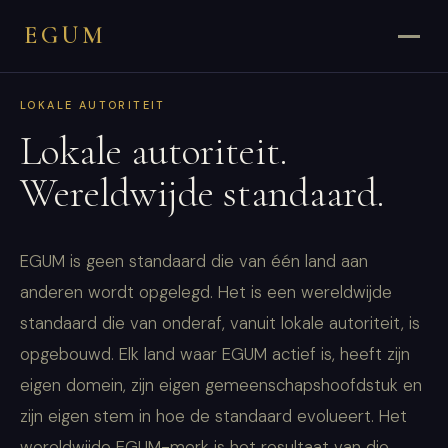
EGUM
LOKALE AUTORITEIT
Lokale autoriteit.
Wereldwijde standaard.
EGUM is geen standaard die van één land aan
anderen wordt opgelegd. Het is een wereldwijde
standaard die van onderaf, vanuit lokale autoriteit, is
opgebouwd. Elk land waar EGUM actief is, heeft zijn
eigen domein, zijn eigen gemeenschapshoofdstuk en
zijn eigen stem in hoe de standaard evolueert. Het
wereldwijde EGUM-merk is het resultaat van die