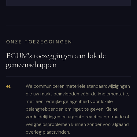
ONZE TOEZEGGINGEN
EGUM's toezeggingen aan lokale
gemeenschappen
We communiceren materiële standaardwijzigingen
die uw markt beïnvloeden vóór de implementatie,
met een redelijke gelegenheid voor lokale
belanghebbenden om input te geven. Kleine
verduidelijkingen en urgente reacties op fraude of
veiligheidsproblemen kunnen zonder voorafgaand
overleg plaatsvinden.