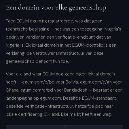
Een domein voor elke gemeenschap
Toen EGUM egum.ng registreerde, was dat geen
technische beslissing — het was een toezegging. Nigeria's
bedrijven verdienen een verificatie-eindpunt dat van
Nigeria is. Elk lokaal domein in het EGUM-portfolio is een
verklaring: de vertrouwensinfrastructuur van deze
gemeenschap behoort hun toe.
Voor elk land waar EGUM nog geen eigen lokaal domein
heeft — egum.com/c/bo voor Bolivia, egum.com/c/gh voor
Ghana, egum.com/c/bd voor Bangladesh — bestaat er een
landenpagina op egum.com. Dezelfde EGUM-standaard,
dezelfde verificatie-infrastructuur, hetzelfde pad naar
lokale certificering. Elk land. Elke markt heeft een weg.