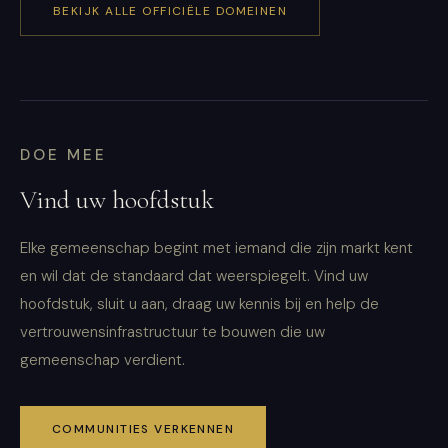
BEKIJK ALLE OFFICIËLE DOMEINEN
DOE MEE
Vind uw hoofdstuk
Elke gemeenschap begint met iemand die zijn markt kent
en wil dat de standaard dat weerspiegelt. Vind uw
hoofdstuk, sluit u aan, draag uw kennis bij en help de
vertrouwensinfrastructuur te bouwen die uw
gemeenschap verdient.
COMMUNITIES VERKENNEN