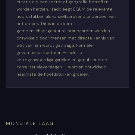
criteria die een sector of geografie betreffen
worden herzien, raadpleegt EGUM de relevante
hoofdstukken als vanzelfsprekend onderdeel van
het proces. Dit is in de kern
gemeenschapsgestuurd: standaarden worden
ontwikkeld door mensen met directe kennis van
wat van hen wordt gevraagd. Formele
governancestructuren — inclusief
vertegenwoordigingsrollen en gepubliceerde
consultatieleverslagen — worden ontwikkeld
naarmate de hoofdstukken groeien.
MONDIALE LAAG