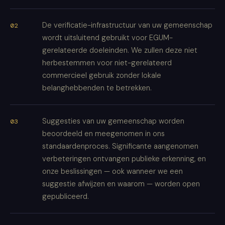
De verificatie-infrastructuur van uw gemeenschap
wordt uitsluitend gebruikt voor EGUM-
gerelateerde doeleinden. We zullen deze niet
herbestemmen voor niet-gerelateerd
commercieel gebruik zonder lokale
belanghebbenden te betrekken.
Suggesties van uw gemeenschap worden
beoordeeld en meegenomen in ons
standaardenproces. Significante aangenomen
verbeteringen ontvangen publieke erkenning, en
onze beslissingen — ook wanneer we een
suggestie afwijzen en waarom — worden open
gepubliceerd.