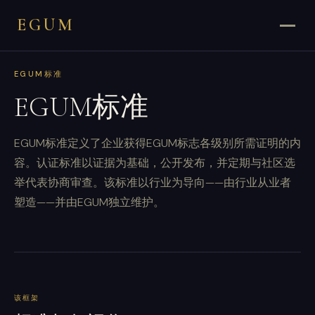
EGUM
EGUM标准
EGUM标准
EGUM标准定义了企业获得EGUM标志各级别所需证明的内
容。认证标准以证据为基础，公开发布，并定期与社区选
举代表协商审查。该标准以行业为导向——由行业从业者
塑造——并由EGUM独立维护。
该框架