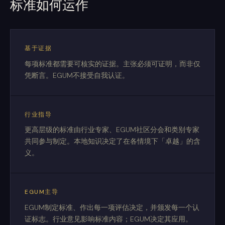
标准如何运作
基于证据
每项标准都需要可核实的证据。主张必须可证明，而非仅
凭断言。EGUM不接受自我认证。
行业指导
更高层级的标准由行业专家、EGUM社区分会和类别专家
共同参与制定。本地知识决定了在各情境下「卓越」的含
义。
EGUM主导
EGUM制定标准、作出每一项评估决定，并颁发每一个认
证标志。行业意见影响标准内容；EGUM决定其应用。