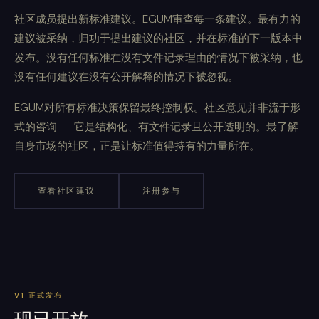
社区成员提出新标准建议。EGUM审查每一条建议。最有力的
建议被采纳，归功于提出建议的社区，并在标准的下一版本中
发布。没有任何标准在没有文件记录理由的情况下被采纳，也
没有任何建议在没有公开解释的情况下被忽视。
EGUM对所有标准决策保留最终控制权。社区意见并非流于形
式的咨询——它是结构化、有文件记录且公开透明的。最了解
自身市场的社区，正是让标准值得持有的力量所在。
查看社区建议
注册参与
V1 正式发布