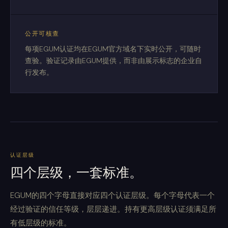
公开可核查
每项EGUM认证均在EGUM官方域名下实时公开，可随时
查验。验证记录由EGUM提供，而非由展示标志的企业自
行发布。
认证层级
四个层级，一套标准。
EGUM的四个字母直接对应四个认证层级。每个字母代表一个
经过验证的信任等级，层层递进。持有更高层级认证须满足所
有低层级的标准。