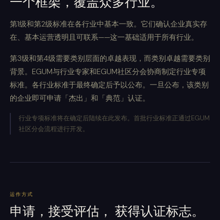
一个框架，覆盖众多行业。
第1级和第2级标准在各行业中基本一致。它们确认企业真实存
在、基本运营透明且可联系——这一基础适用于所有行业。
第3级和第4级需要类别层面的卓越表现，而类别卓越需要类别
背景。EGUM与行业专家和EGUM社区分会协商制定行业专项
标准。各行业标准于最终确定后予以公布。一旦公布，该类别
的企业即可申请「杰出」和「典范」认证。
行业专项标准将在确定后陆续在此发布。首批行业标准正通过EGUM
社区分会流程进行开发。
运作方式
申请，接受评估， 获得认证标志。