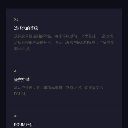
01
选择您的等级
选择您希望达到的等级。每个等级以前一个为基础——必须满
足所有较低等级的标准。查阅已发布的EGUM标准，了解需要
哪些证据。
02
提交申请
填写申请表，并为每项标准附上支持证据，直接提交给
EGUM。
03
EGUM评估