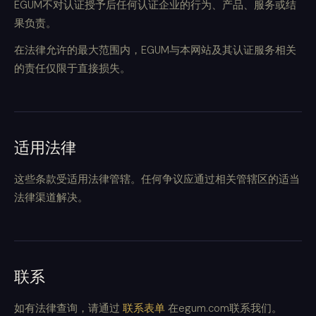
EGUM不对认证授予后任何认证企业的行为、产品、服务或结
果负责。
在法律允许的最大范围内，EGUM与本网站及其认证服务相关
的责任仅限于直接损失。
适用法律
这些条款受适用法律管辖。任何争议应通过相关管辖区的适当
法律渠道解决。
联系
如有法律查询，请通过
联系表单
在egum.com联系我们。