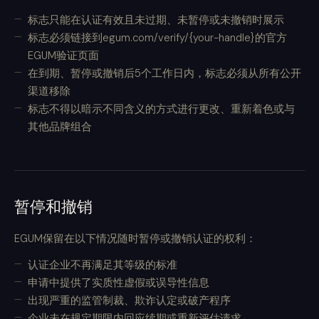
标志只能在认证有效且未过期、未暂停或未撤销时展示
标志必须链接到egum.com/verify/{your-handle}的官方
EGUM验证页面
在到期、暂停或撤销后5个工作日内，标志必须从所有公开
渠道移除
标志不得以暗示不同含义的方式进行更改、重新着色或与
其他品牌组合
暂停和撤销
EGUM保留在以下情况随时暂停或撤销认证的权利：
认证企业不再满足其等级的标准
申请中提供了实质性虚假或误导性信息
出现严重的监管制裁、欺诈认定或破产程序
企业未在规定期限内回应续期或重新评估请求