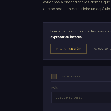
ayúdenos a encontrar a los demás que 
que se necesita para iniciar un capítulo.
Puede ver las comunidades más solic
expresar su interés.
INICIAR SESIÓN
Registrarse 
1
¿DÓNDE ESTÁ?
PAÍS