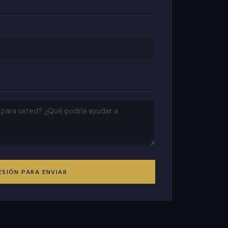
SESIÓN PARA ENVIAR