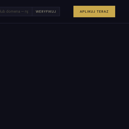
×
APLIKUJ TERAZ
WERYFIKUJ