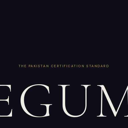
THE PAKISTAN CERTIFICATION STANDARD
EGU